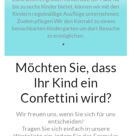
bis zu sechs Kinder bietet, können wir mit den
Kindern regelmäßige Ausflüge unternehmen.
Zudem pflegen Wir den Kontakt zu einem
benachbarten Kindergarten um dort Besuche
zu ermöglichen.
Möchten Sie, dass
Ihr Kind ein
Confettini wird?
Wir freuen uns, wenn Sie sich für uns
entscheiden!
Tragen Sie sich einfach in unsere
Warteliste ein, indem Sie das Formular