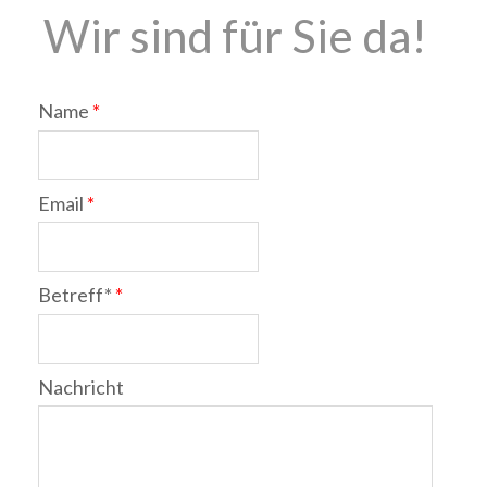
Wir sind für Sie da!
Name
*
Email
*
Betreff*
*
Nachricht