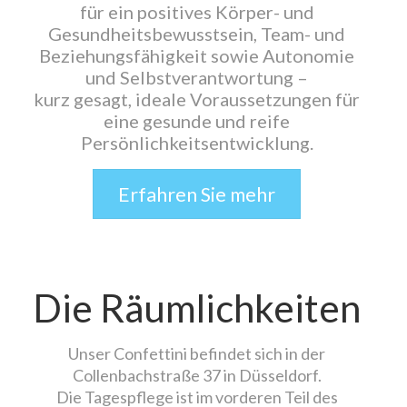
für ein positives Körper- und
Gesundheitsbewusstsein, Team- und
Beziehungsfähigkeit sowie Autonomie
und Selbstverantwortung –
kurz gesagt, ideale Voraussetzungen für
eine gesunde und reife
Persönlichkeitsentwicklung.
Erfahren Sie mehr
Die Räumlichkeiten
Unser Confettini befindet sich in der
Collenbachstraße 37 in Düsseldorf.
Die Tagespflege ist im vorderen Teil des