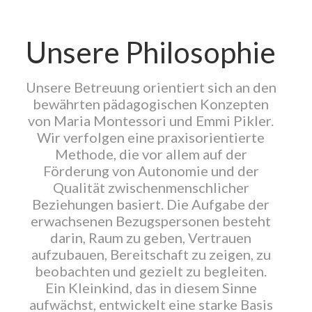
Unsere Philosophie
Unsere Betreuung orientiert sich an den
bewährten pädagogischen Konzepten
von Maria Montessori und Emmi Pikler.
Wir verfolgen eine praxisorientierte
Methode, die vor allem auf der
Förderung von Autonomie und der
Qualität zwischenmenschlicher
Beziehungen basiert. Die Aufgabe der
erwachsenen Bezugspersonen besteht
darin, Raum zu geben, Vertrauen
aufzubauen, Bereitschaft zu zeigen, zu
beobachten und gezielt zu begleiten.
Ein Kleinkind, das in diesem Sinne
aufwächst, entwickelt eine starke Basis