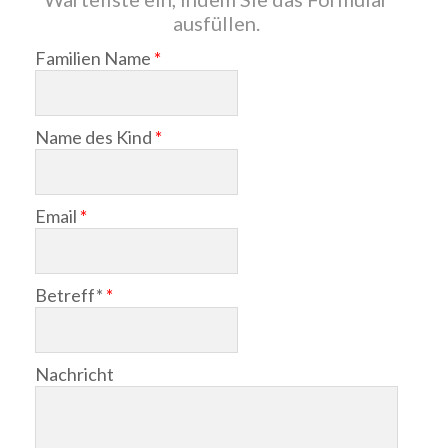
ausfüllen.
Familien Name
*
Name des Kind
*
Email
*
Betreff*
*
Nachricht